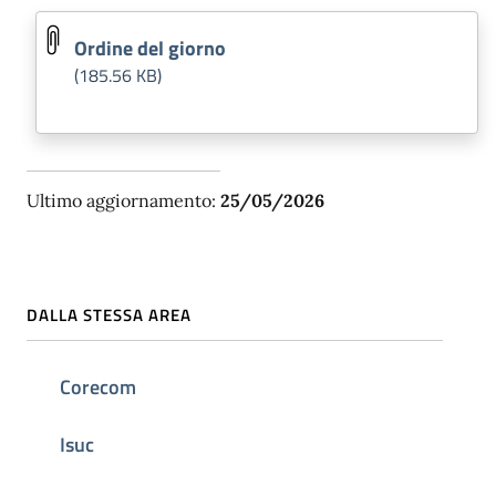
Ordine del giorno
(185.56 KB)
Ultimo aggiornamento:
25/05/2026
DALLA STESSA AREA
Corecom
Isuc