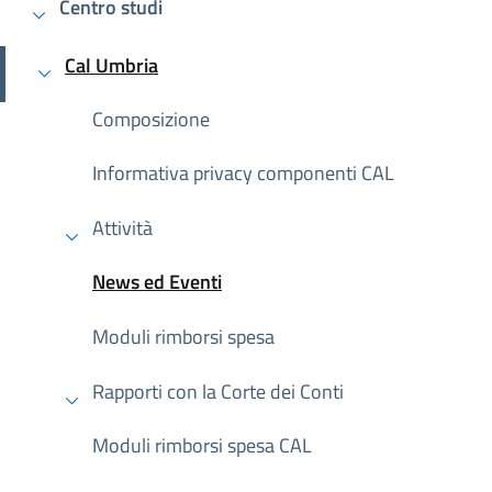
Centro studi
Cal Umbria
Attivo
Composizione
Informativa privacy componenti CAL
Attività
News ed Eventi
Attivo
Moduli rimborsi spesa
Rapporti con la Corte dei Conti
Moduli rimborsi spesa CAL