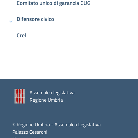
Comitato unico di garanzia CUG
Difensore civico
Crel
Assemblea legislativa
Regione Umbria
© Regione Umbria - Assemblea Legislativa
Palazzo Cesaroni