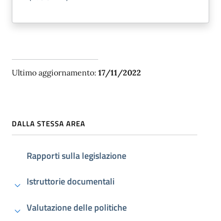
Ultimo aggiornamento:
17/11/2022
DALLA STESSA AREA
Rapporti sulla legislazione
Istruttorie documentali
Valutazione delle politiche