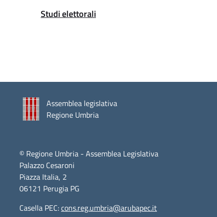
Studi elettorali
Attivo
Assemblea legislativa
Regione Umbria
© Regione Umbria - Assemblea Legislativa
Palazzo Cesaroni
Piazza Italia, 2
06121 Perugia PG
Casella PEC:
cons.reg.umbria@arubapec.it