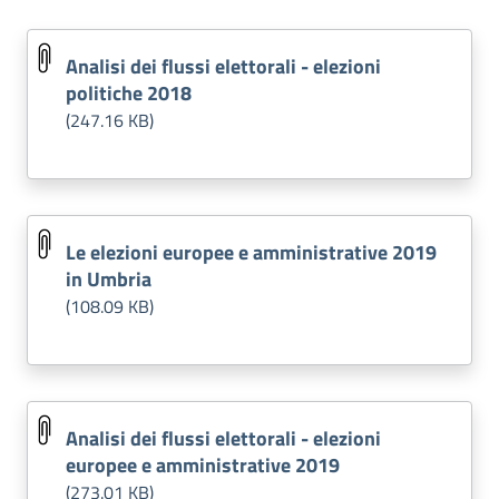
Analisi dei flussi elettorali - elezioni
politiche 2018
(247.16 KB)
Le elezioni europee e amministrative 2019
in Umbria
(108.09 KB)
Analisi dei flussi elettorali - elezioni
europee e amministrative 2019
(273.01 KB)