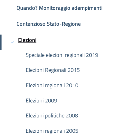
Quando? Monitoraggio adempimenti
Contenzioso Stato-Regione
Elezioni
Attivo
Speciale elezioni regionali 2019
Elezioni Regionali 2015
Elezioni regionali 2010
Elezioni 2009
Elezioni politiche 2008
Elezioni regionali 2005