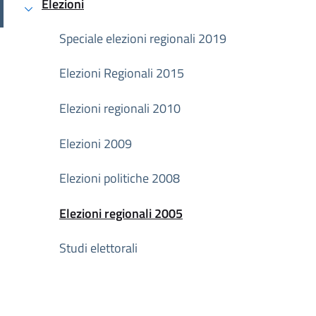
Elezioni
Attivo
Speciale elezioni regionali 2019
Elezioni Regionali 2015
Elezioni regionali 2010
Elezioni 2009
Elezioni politiche 2008
Elezioni regionali 2005
Attivo
Studi elettorali