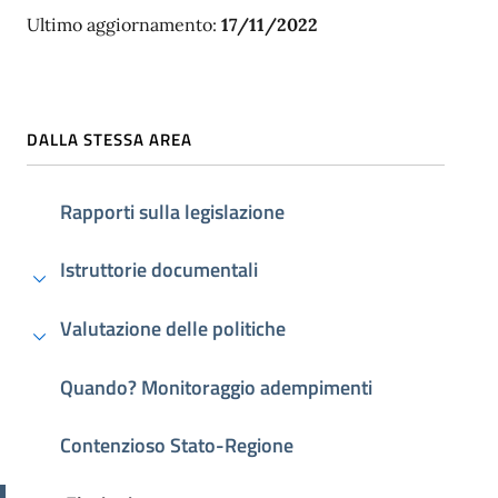
Ultimo aggiornamento:
17/11/2022
DALLA STESSA AREA
Rapporti sulla legislazione
Istruttorie documentali
Valutazione delle politiche
Quando? Monitoraggio adempimenti
Contenzioso Stato-Regione