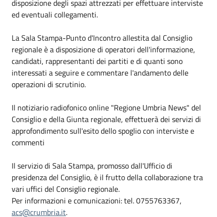
disposizione degli spazi attrezzati per effettuare interviste
ed eventuali collegamenti.
La Sala Stampa-Punto d'Incontro allestita dal Consiglio
regionale è a disposizione di operatori dell'informazione,
candidati, rappresentanti dei partiti e di quanti sono
interessati a seguire e commentare l'andamento delle
operazioni di scrutinio.
Il notiziario radiofonico online "Regione Umbria News" del
Consiglio e della Giunta regionale, effettuerà dei servizi di
approfondimento sull'esito dello spoglio con interviste e
commenti
Il servizio di Sala Stampa, promosso dall'Ufficio di
presidenza del Consiglio, è il frutto della collaborazione tra
vari uffici del Consiglio regionale.
Per informazioni e comunicazioni: tel. 0755763367,
acs@crumbria.it
.