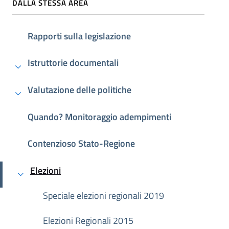
DALLA STESSA AREA
Rapporti sulla legislazione
Istruttorie documentali
Valutazione delle politiche
Quando? Monitoraggio adempimenti
Contenzioso Stato-Regione
Elezioni
Attivo
Speciale elezioni regionali 2019
Elezioni Regionali 2015