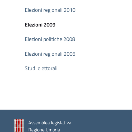
Elezioni regionali 2010
Elezioni 2009
Attivo
Elezioni politiche 2008
Elezioni regionali 2005
Studi elettorali
Assemblea legislativa
Regione Umbria