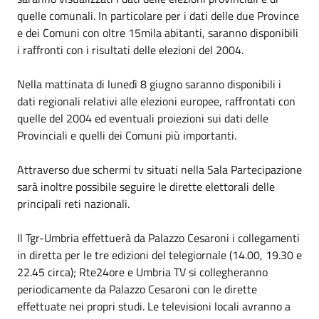
quelle comunali. In particolare per i dati delle due Province
e dei Comuni con oltre 15mila abitanti, saranno disponibili
i raffronti con i risultati delle elezioni del 2004.
Nella mattinata di lunedì 8 giugno saranno disponibili i
dati regionali relativi alle elezioni europee, raffrontati con
quelle del 2004 ed eventuali proiezioni sui dati delle
Provinciali e quelli dei Comuni più importanti.
Attraverso due schermi tv situati nella Sala Partecipazione
sarà inoltre possibile seguire le dirette elettorali delle
principali reti nazionali.
Il Tgr-Umbria effettuerà da Palazzo Cesaroni i collegamenti
in diretta per le tre edizioni del telegiornale (14.00, 19.30 e
22.45 circa); Rte24ore e Umbria TV si collegheranno
periodicamente da Palazzo Cesaroni con le dirette
effettuate nei propri studi. Le televisioni locali avranno a