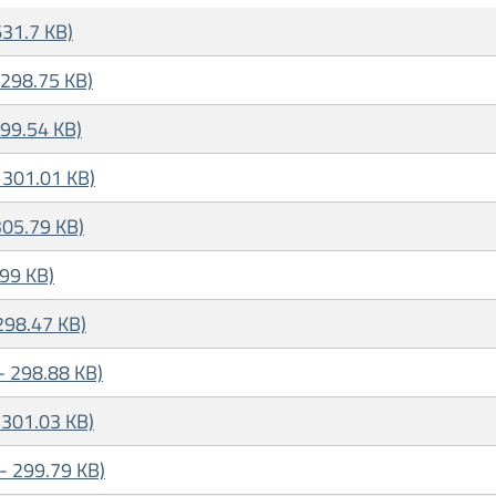
631.7 KB)
- 298.75 KB)
299.54 KB)
- 301.01 KB)
 305.79 KB)
299 KB)
 298.47 KB)
 - 298.88 KB)
- 301.03 KB)
 - 299.79 KB)