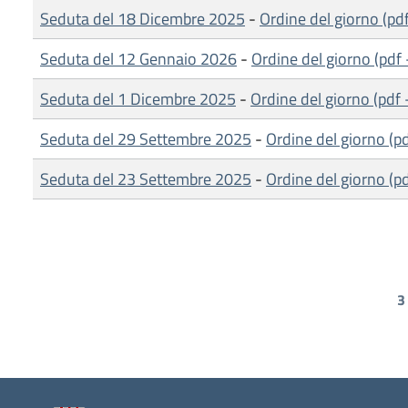
Seduta del 18 Dicembre 2025
-
Ordine del giorno (pd
Seduta del 12 Gennaio 2026
-
Ordine del giorno (pdf
Seduta del 1 Dicembre 2025
-
Ordine del giorno (pdf 
Seduta del 29 Settembre 2025
-
Ordine del giorno (p
Seduta del 23 Settembre 2025
-
Ordine del giorno (p
Paginazione
3