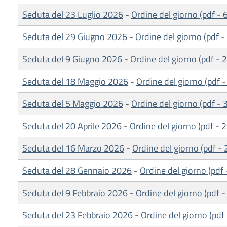
Seduta del 23 Luglio 2026
-
Ordine del giorno (pdf - 
Seduta del 29 Giugno 2026
-
Ordine del giorno (pdf 
Seduta del 9 Giugno 2026
-
Ordine del giorno (pdf - 
Seduta del 18 Maggio 2026
-
Ordine del giorno (pdf 
Seduta del 5 Maggio 2026
-
Ordine del giorno (pdf -
Seduta del 20 Aprile 2026
-
Ordine del giorno (pdf - 
Seduta del 16 Marzo 2026
-
Ordine del giorno (pdf -
Seduta del 28 Gennaio 2026
-
Ordine del giorno (pdf
Seduta del 9 Febbraio 2026
-
Ordine del giorno (pdf 
Seduta del 23 Febbraio 2026
-
Ordine del giorno (pdf