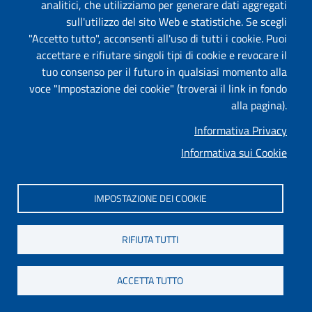
analitici, che utilizziamo per generare dati aggregati
sull'utilizzo del sito Web e statistiche. Se scegli
"Accetto tutto", acconsenti all'uso di tutti i cookie. Puoi
accettare e rifiutare singoli tipi di cookie e revocare il
tuo consenso per il futuro in qualsiasi momento alla
voce "Impostazione dei cookie" (troverai il link in fondo
alla pagina).
Informativa Privacy
Informativa sui Cookie
IMPOSTAZIONE DEI COOKIE
RIFIUTA TUTTI
ACCETTA TUTTO