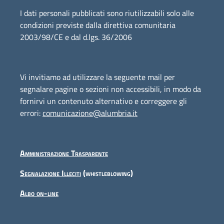
I dati personali pubblicati sono riutilizzabili solo alle
condizioni previste dalla direttiva comunitaria
2003/98/CE e dal d.lgs. 36/2006
Vi invitiamo ad utilizzare la seguente mail per
segnalare pagine o sezioni non accessibili, in modo da
fornirvi un contenuto alternativo e correggere gli
errori:
comunicazione@alumbria.it
Amministrazione Trasparente
Segnalazione Illeciti
(whistleblowing)
Albo on-line