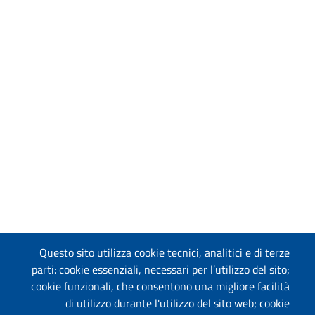
Questo sito utilizza cookie tecnici, analitici e di terze
parti: cookie essenziali, necessari per l’utilizzo del sito;
cookie funzionali, che consentono una migliore facilità
di utilizzo durante l'utilizzo del sito web; cookie