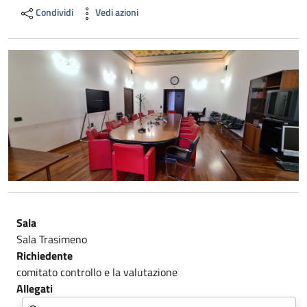
Condividi
Vedi azioni
Sala
Sala Trasimeno
Richiedente
comitato controllo e la valutazione
Allegati