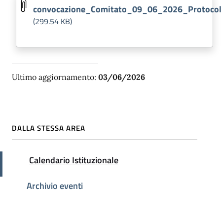
convocazione_Comitato_09_06_2026_Protoco
(299.54 KB)
Ultimo aggiornamento:
03/06/2026
DALLA STESSA AREA
Attivo
Calendario Istituzionale
Archivio eventi