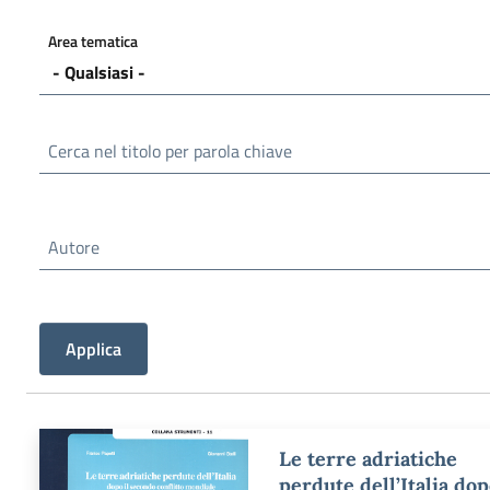
Area tematica
Cerca nel titolo per parola chiave
Autore
Le terre adriatiche
perdute dell’Italia do