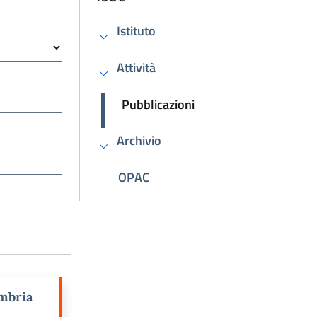
Istituto
Attività
Attivo
Pubblicazioni
Archivio
OPAC
Umbria