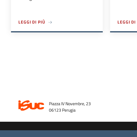
A PROPOSITO DI CONVOCAZIONE COMITATO 
LEGGI DI PIÙ
LEGGI DI
Piazza IV Novembre, 23
06123 Perugia