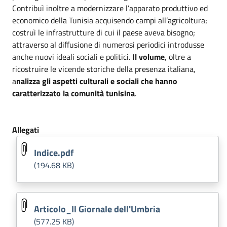
Contribuì inoltre a modernizzare l’apparato produttivo ed
economico della Tunisia acquisendo campi all’agricoltura;
costruì le infrastrutture di cui il paese aveva bisogno;
attraverso al diffusione di numerosi periodici introdusse
anche nuovi ideali sociali e politici.
Il volume
, oltre a
ricostruire le vicende storiche della presenza italiana,
a
nalizza gli aspetti culturali e sociali che hanno
caratterizzato la comunità tunisina
.
Allegati
Indice.pdf
(194.68 KB)
Articolo_Il Giornale dell'Umbria
(577.25 KB)