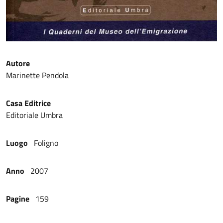
Autore
Marinette Pendola
Casa Editrice
Editoriale Umbra
Luogo
Foligno
Anno
2007
Pagine
159