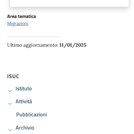
Area tematica
Migrazioni
Ultimo aggiornamento:
11/01/2025
ISUC
Istituto
Attività
Pubblicazioni
Archivio