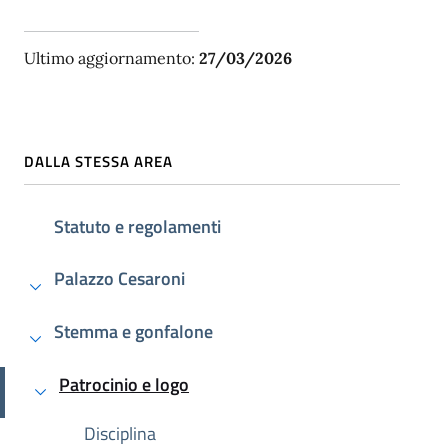
Ultimo aggiornamento:
27/03/2026
DALLA STESSA AREA
Statuto e regolamenti
Palazzo Cesaroni
Stemma e gonfalone
Patrocinio e logo
Attivo
Disciplina