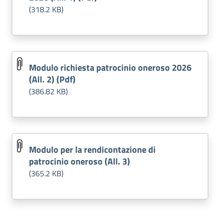
(318.2 KB)
Modulo richiesta patrocinio oneroso 2026
(All. 2) (Pdf)
(386.82 KB)
Modulo per la rendicontazione di
patrocinio oneroso (All. 3)
(365.2 KB)