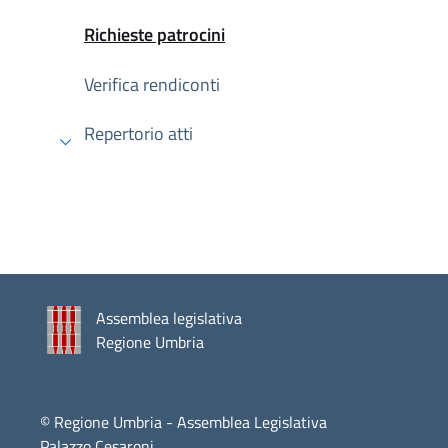
Richieste patrocini
Attivo
Verifica rendiconti
Repertorio atti
Assemblea legislativa
Regione Umbria
© Regione Umbria - Assemblea Legislativa
Palazzo Cesaroni