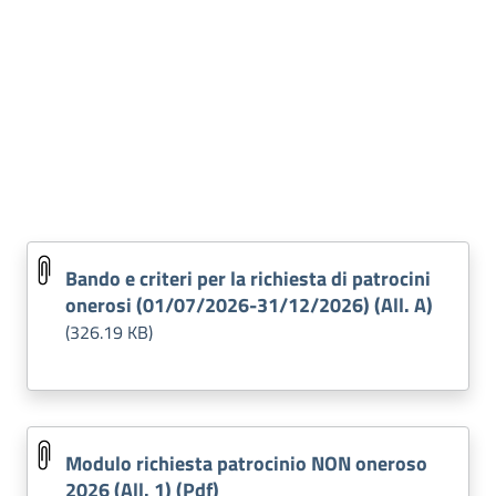
Bando e criteri per la richiesta di patrocini
onerosi (01/07/2026-31/12/2026) (All. A)
(326.19 KB)
Modulo richiesta patrocinio NON oneroso
2026 (All. 1) (Pdf)