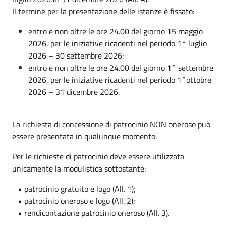
Il termine per la presentazione delle istanze è fissato:
entro e non oltre le ore 24.00 del giorno 15 maggio
2026, per le iniziative ricadenti nel periodo 1° luglio
2026 – 30 settembre 2026;
entro e non oltre le ore 24.00 del giorno 1° settembre
2026, per le iniziative ricadenti nel periodo 1°ottobre
2026 – 31 dicembre 2026.
La richiesta di concessione di patrocinio NON oneroso può
essere presentata in qualunque momento.
Per le richieste di patrocinio deve essere utilizzata
unicamente la modulistica sottostante:
• patrocinio gratuito e logo (All. 1);
• patrocinio oneroso e logo (All. 2);
• rendicontazione patrocinio oneroso (All. 3).