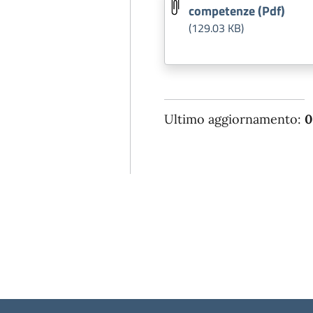
competenze (Pdf)
(129.03 KB)
Ultimo aggiornamento:
0