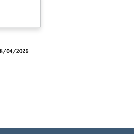
8/04/2026