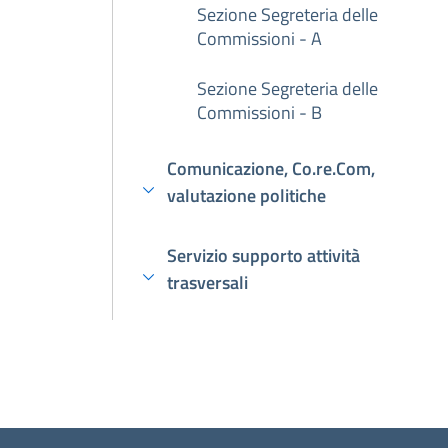
Sezione Segreteria delle
Commissioni - A
Sezione Segreteria delle
Commissioni - B
Comunicazione, Co.re.Com,
valutazione politiche
Servizio supporto attività
trasversali