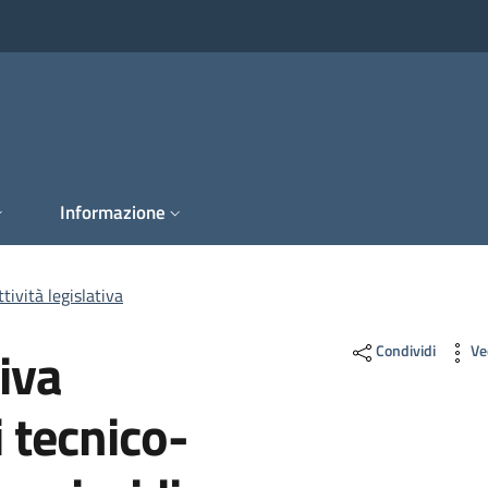
Informazione
tività legislativa
iva
Condividi
Ve
 tecnico-