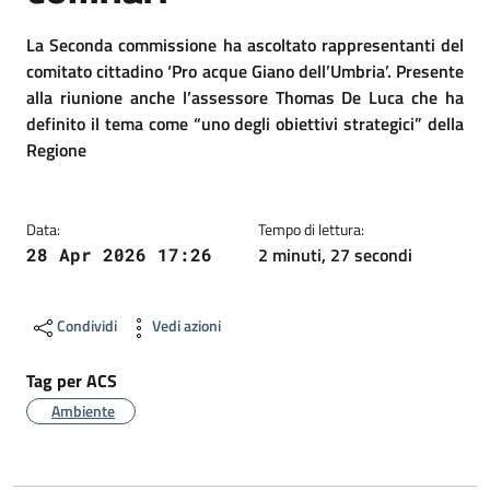
La Seconda commissione ha ascoltato rappresentanti del
comitato cittadino ‘Pro acque Giano dell’Umbria’. Presente
alla riunione anche l’assessore Thomas De Luca che ha
definito il tema come “uno degli obiettivi strategici” della
Regione
Data:
Tempo di lettura:
2 minuti, 27 secondi
28 Apr 2026 17:26
Condividi
Vedi azioni
Tag per ACS
Ambiente