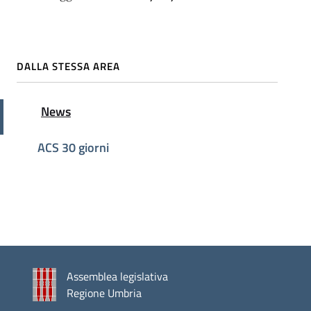
DALLA STESSA AREA
Attivo
News
ACS 30 giorni
Assemblea legislativa
Regione Umbria