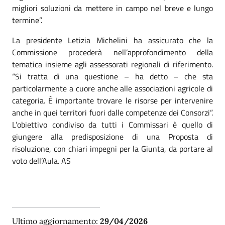
migliori soluzioni da mettere in campo nel breve e lungo
termine”.
La presidente Letizia Michelini ha assicurato che la
Commissione procederà nell’approfondimento della
tematica insieme agli assessorati regionali di riferimento.
“Si tratta di una questione – ha detto – che sta
particolarmente a cuore anche alle associazioni agricole di
categoria. È importante trovare le risorse per intervenire
anche in quei territori fuori dalle competenze dei Consorzi”.
L’obiettivo condiviso da tutti i Commissari è quello di
giungere alla predisposizione di una Proposta di
risoluzione, con chiari impegni per la Giunta, da portare al
voto dell’Aula. AS
Ultimo aggiornamento:
29/04/2026