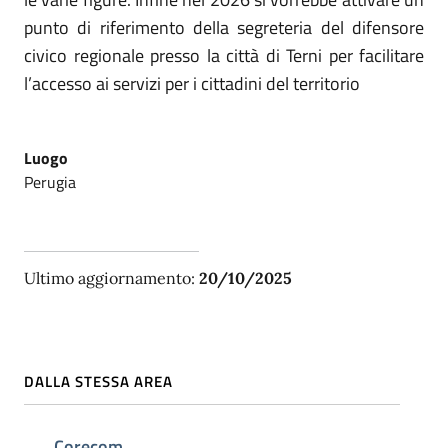
punto di riferimento della segreteria del difensore
civico regionale presso la città di Terni per facilitare
l’accesso ai servizi per i cittadini del territorio
Luogo
Perugia
Ultimo aggiornamento:
20/10/2025
DALLA STESSA AREA
Corecom