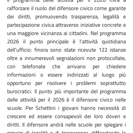
rafforzare il ruolo del difensore civico come garante
dei diritti, promuovendo trasparenza, legalità e
partecipazione civica attraverso iniziative concrete e
una maggiore vicinanza ai cittadini. Nel programma
2026 il punto principale è l’attività quotidiana
dell’ufficio: finora sono state ricevute 122 istanze
oltre a innumerevoli segnalazioni non protocollate,
con telefonate che arrivano per chiedere
informazioni o essere indirizzati al luogo più
opportuno per risolvere i problemi soprattutto
burocratici. Il punto più importante del programma
delle attività per il 2026 è il difensore civico nelle
scuole. Per Schettini i giovani hanno necessità di
crescere ed essere consapevoli dei loro doveri e
diritti. Il difensore andrà nelle scuole per spiegare i
principi di legalità e di trasparenza, diffondendo la