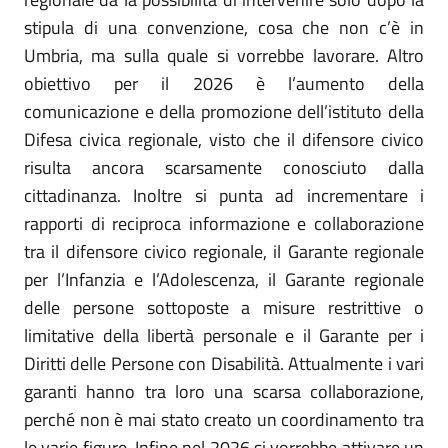
stipula di una convenzione, cosa che non c’è in
Umbria, ma sulla quale si vorrebbe lavorare. Altro
obiettivo per il 2026 è l’aumento della
comunicazione e della promozione dell’istituto della
Difesa civica regionale, visto che il difensore civico
risulta ancora scarsamente conosciuto dalla
cittadinanza. Inoltre si punta ad incrementare i
rapporti di reciproca informazione e collaborazione
tra il difensore civico regionale, il Garante regionale
per l’Infanzia e l’Adolescenza, il Garante regionale
delle persone sottoposte a misure restrittive o
limitative della libertà personale e il Garante per i
Diritti delle Persone con Disabilità. Attualmente i vari
garanti hanno tra loro una scarsa collaborazione,
perché non è mai stato creato un coordinamento tra
le varie figure. Infine nel 2026 si vorrebbe attivare un