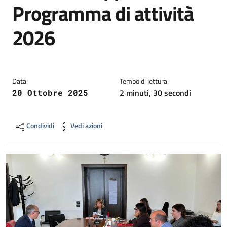
Programma di attività
2026
Data:
Tempo di lettura:
2 minuti, 30 secondi
20 Ottobre 2025
Condividi
Vedi azioni