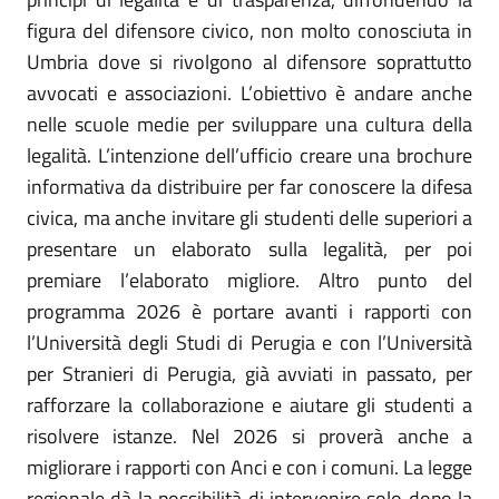
figura del difensore civico, non molto conosciuta in
Umbria dove si rivolgono al difensore soprattutto
avvocati e associazioni. L’obiettivo è andare anche
nelle scuole medie per sviluppare una cultura della
legalità. L’intenzione dell’ufficio creare una brochure
informativa da distribuire per far conoscere la difesa
civica, ma anche invitare gli studenti delle superiori a
presentare un elaborato sulla legalità, per poi
premiare l’elaborato migliore. Altro punto del
programma 2026 è portare avanti i rapporti con
l’Università degli Studi di Perugia e con l’Università
per Stranieri di Perugia, già avviati in passato, per
rafforzare la collaborazione e aiutare gli studenti a
risolvere istanze. Nel 2026 si proverà anche a
migliorare i rapporti con Anci e con i comuni. La legge
regionale dà la possibilità di intervenire solo dopo la