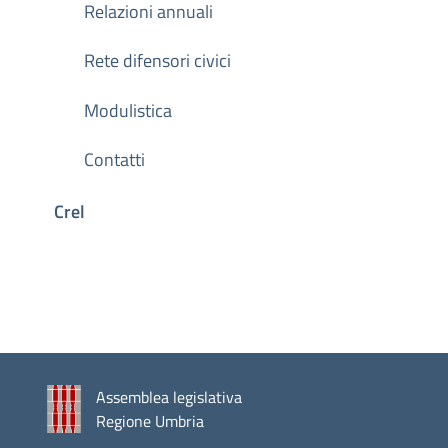
Relazioni annuali
Rete difensori civici
Modulistica
Contatti
Crel
Assemblea legislativa
Regione Umbria