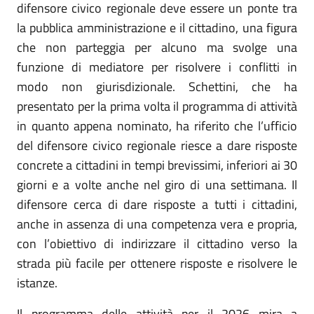
difensore civico regionale deve essere un ponte tra
la pubblica amministrazione e il cittadino, una figura
che non parteggia per alcuno ma svolge una
funzione di mediatore per risolvere i conflitti in
modo non giurisdizionale. Schettini, che ha
presentato per la prima volta il programma di attività
in quanto appena nominato, ha riferito che l’ufficio
del difensore civico regionale riesce a dare risposte
concrete a cittadini in tempi brevissimi, inferiori ai 30
giorni e a volte anche nel giro di una settimana. Il
difensore cerca di dare risposte a tutti i cittadini,
anche in assenza di una competenza vera e propria,
con l’obiettivo di indirizzare il cittadino verso la
strada più facile per ottenere risposte e risolvere le
istanze.
Il programma delle attività per il 2026 mira a