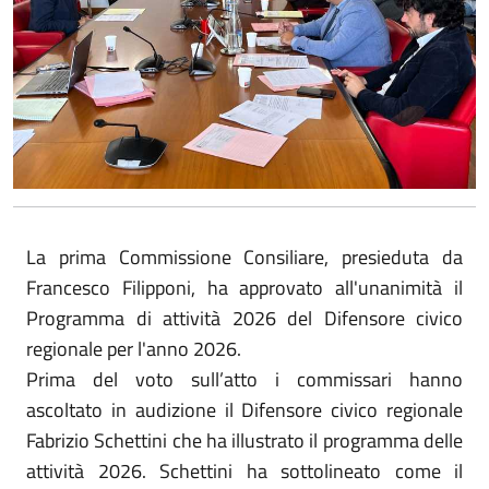
La prima Commissione Consiliare, presieduta da
Francesco Filipponi, ha approvato all'unanimità il
Programma di attività 2026 del Difensore civico
regionale per l'anno 2026.
Prima del voto sull’atto i commissari hanno
ascoltato in audizione il Difensore civico regionale
Fabrizio Schettini che ha illustrato il programma delle
attività 2026. Schettini ha sottolineato come il