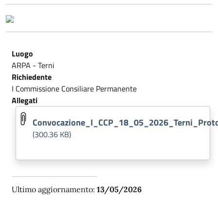
Luogo
ARPA - Terni
Richiedente
I Commissione Consiliare Permanente
Allegati
Convocazione_I_CCP_18_05_2026_Terni_Proto
(300.36 KB)
Ultimo aggiornamento:
13/05/2026