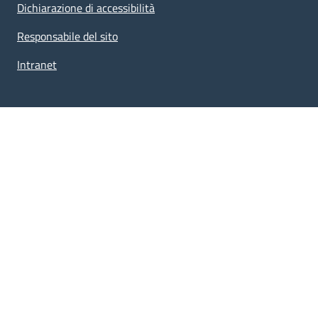
Dichiarazione di accessibilità
Responsabile del sito
Intranet