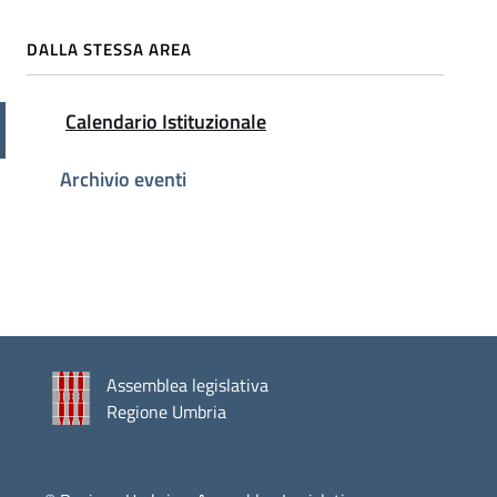
DALLA STESSA AREA
Attivo
Calendario Istituzionale
Archivio eventi
Assemblea legislativa
Regione Umbria