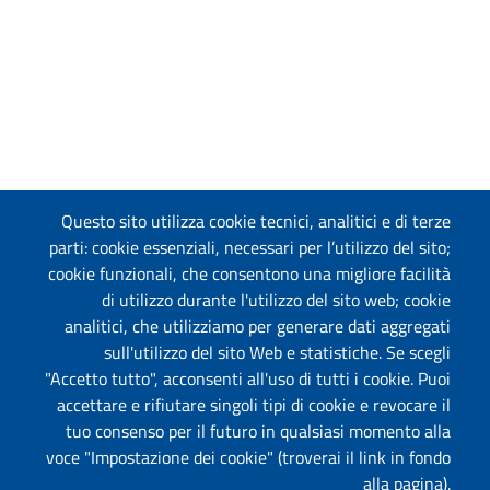
Questo sito utilizza cookie tecnici, analitici e di terze
parti: cookie essenziali, necessari per l’utilizzo del sito;
cookie funzionali, che consentono una migliore facilità
di utilizzo durante l'utilizzo del sito web; cookie
analitici, che utilizziamo per generare dati aggregati
sull'utilizzo del sito Web e statistiche. Se scegli
"Accetto tutto", acconsenti all'uso di tutti i cookie. Puoi
accettare e rifiutare singoli tipi di cookie e revocare il
tuo consenso per il futuro in qualsiasi momento alla
voce "Impostazione dei cookie" (troverai il link in fondo
alla pagina).