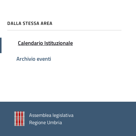
DALLA STESSA AREA
Attivo
Calendario Istituzionale
Archivio eventi
Assemblea legislativa
Regione Umbria