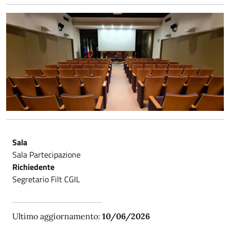
Sala
Sala Partecipazione
Richiedente
Segretario Filt CGIL
Ultimo aggiornamento:
10/06/2026