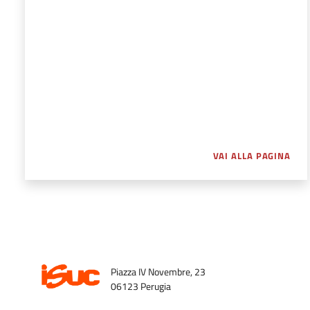
VAI ALLA PAGINA
Piazza IV Novembre, 23
06123 Perugia