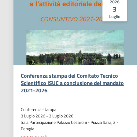
2026
3
Luglio
Conferenza stampa del Comitato Tecnico
Scientifico ISUC a conclusione del mandato
2021-2026
Conferenza stampa
3 Luglio 2026
-
3 Luglio 2026
Sala Partecipazione Palazzo Cesaroni - Piazza Italia, 2 -
Perugia