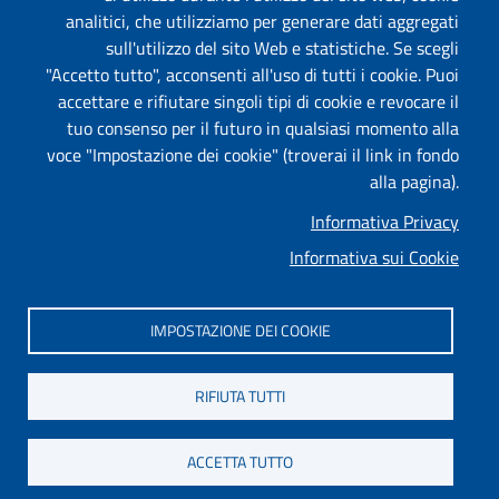
analitici, che utilizziamo per generare dati aggregati
sull'utilizzo del sito Web e statistiche. Se scegli
"Accetto tutto", acconsenti all'uso di tutti i cookie. Puoi
accettare e rifiutare singoli tipi di cookie e revocare il
tuo consenso per il futuro in qualsiasi momento alla
voce "Impostazione dei cookie" (troverai il link in fondo
alla pagina).
Informativa Privacy
Informativa sui Cookie
IMPOSTAZIONE DEI COOKIE
RIFIUTA TUTTI
ACCETTA TUTTO