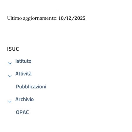
Ultimo aggiornamento:
10/12/2025
ISUC
Istituto
Attività
Pubblicazioni
Archivio
OPAC