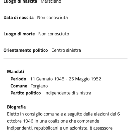
Luogo di nascita
Marsciano
Data di nascita
Non conosciuta
Luogo di morte
Non conosciuto
Orientamento politico
Centro sinistra
Mandati
Periodo
11 Gennaio 1948
-
25 Maggio 1952
Comune
Torgiano
Partito politico
Indipendente di sinistra
Biografia
Eletto in consiglio comunale a seguito delle elezioni del 6
ottobre 1946 in una coalizione che comprende
indipendenti, repubblicani e un azionista, è assessore