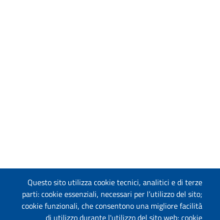
Questo sito utilizza cookie tecnici, analitici e di terze
parti: cookie essenziali, necessari per l’utilizzo del sito;
cookie funzionali, che consentono una migliore facilità
di utilizzo durante l'utilizzo del sito web; cookie