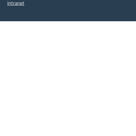
Intranet