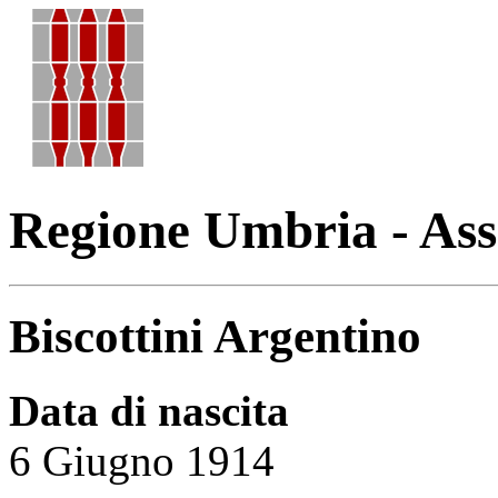
Regione Umbria - Ass
Biscottini Argentino
Data di nascita
6 Giugno 1914