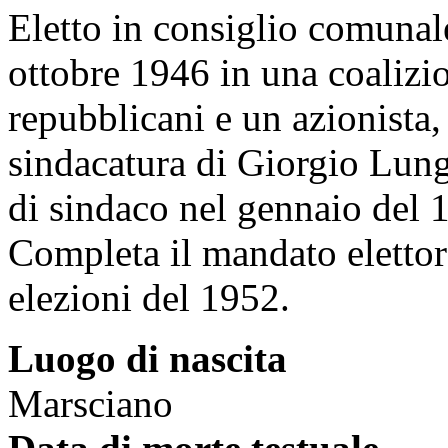
Eletto in consiglio comunale
ottobre 1946 in una coaliz
repubblicani e un azionista,
sindacatura di
Giorgio Lung
di sindaco nel gennaio del
Completa il mandato elettor
elezioni del 1952.
Luogo di nascita
Marsciano