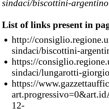
sindaci/biscottini-argentino
List of links present in pa
http://consiglio.regione.u
sindaci/biscottini-argenti
https://consiglio.regione.
sindaci/lungarotti-giorgi
https://www.gazzettauffici
art.progressivo=0&art.i
12-