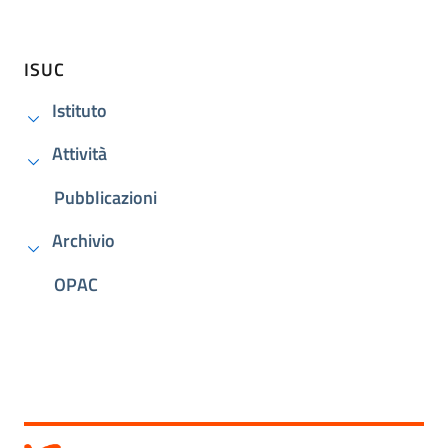
ISUC
Istituto
Attività
Pubblicazioni
Archivio
OPAC