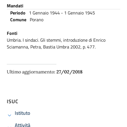
Mandati
Periodo
1 Gennaio 1944
-
1 Gennaio 1945
Comune
Porano
Fonti
Umbria. I sindaci. Gli stemmi, introduzione di Enrico
Sciamanna, Petra, Bastia Umbra 2002, p. 477.
Ultimo aggiornamento:
27/02/2018
ISUC
Istituto
Attività