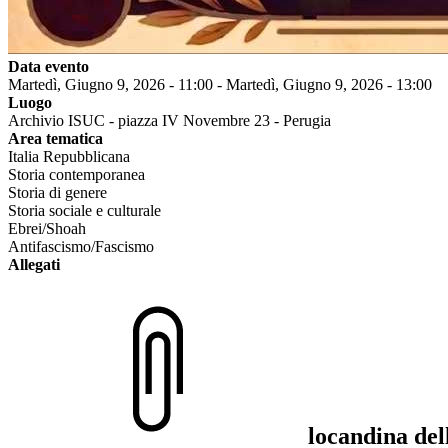
Data evento
Martedì, Giugno 9, 2026 - 11:00
-
Martedì, Giugno 9, 2026 - 13:00
Luogo
Archivio ISUC - piazza IV Novembre 23 - Perugia
Area tematica
Italia Repubblicana
Storia contemporanea
Storia di genere
Storia sociale e culturale
Ebrei/Shoah
Antifascismo/Fascismo
Allegati
locandina de