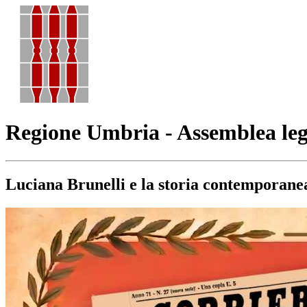
Regione Umbria - Assemblea leg
Luciana Brunelli e la storia contemporane