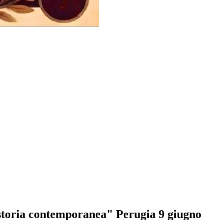
toria contemporanea" Perugia 9 giugno