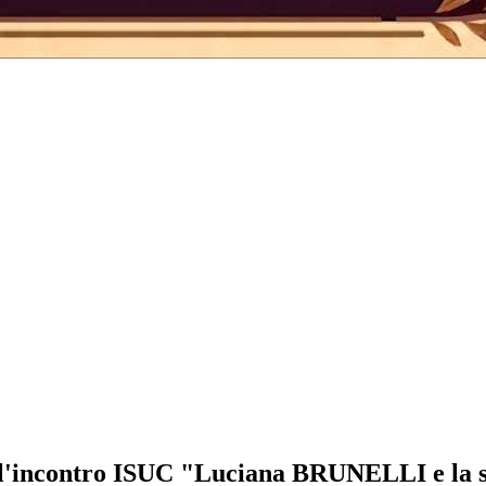
ll'incontro ISUC "Luciana BRUNELLI e la s