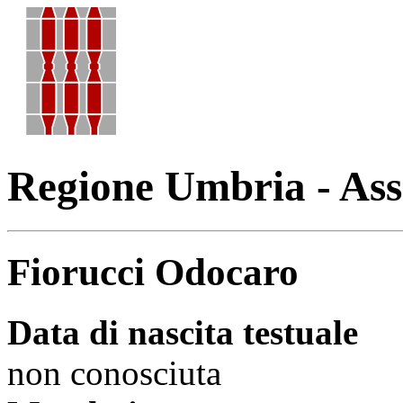
Regione Umbria - Ass
Fiorucci Odocaro
Data di nascita testuale
non conosciuta