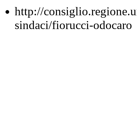
http://consiglio.regione.u
sindaci/fiorucci-odocaro