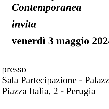
Contemporanea
invita
venerdì 3 maggio 202
presso
Sala Partecipazione - Palaz
Piazza Italia, 2 - Perugia