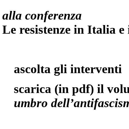
alla conferenza
Le resistenze in Italia 
ascolta gli interventi
scarica (in pdf) il vo
umbro dell’antifascism