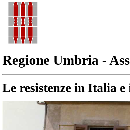
Regione Umbria - Ass
Le resistenze in Italia 