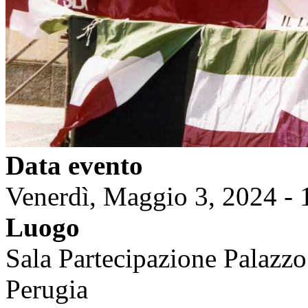
Data evento
Venerdì, Maggio 3, 2024 - 
Luogo
Sala Partecipazione Palazzo 
Perugia