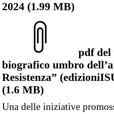
2024
(1.99 MB)
pdf del
biografico umbro dell’a
Resistenza” (edizioniIS
(1.6 MB)
Una delle iniziative promos