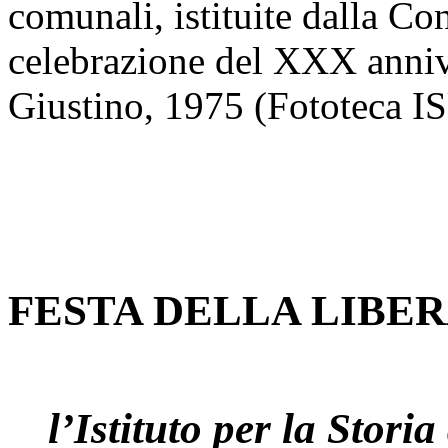
comunali, istituite dalla Co
celebrazione del XXX anniv
Giustino, 1975 (Fototeca I
FESTA DELLA LIBER
l’Istituto per la Stori