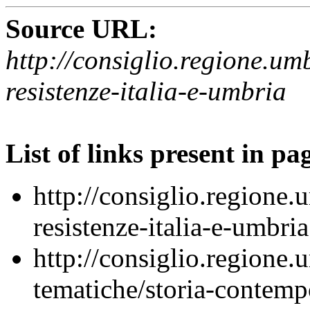
Source URL:
http://consiglio.regione.umbr
resistenze-italia-e-umbria
List of links present in pa
http://consiglio.regione.um
resistenze-italia-e-umbria
http://consiglio.regione.u
tematiche/storia-contem