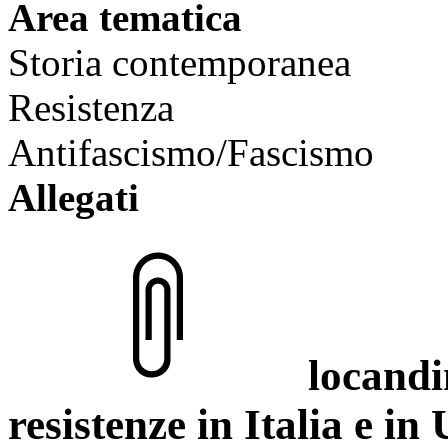
Area tematica
Storia contemporanea
Resistenza
Antifascismo/Fascismo
Allegati
locand
resistenze in Italia e i