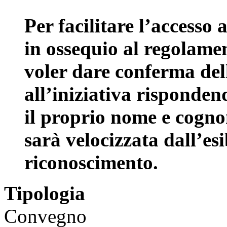
Per facilitare l’accesso 
in ossequio al regolamen
voler dare conferma del
all’iniziativa risponde
il proprio nome e cogno
sarà velocizzata dall’es
riconoscimento.
Tipologia
Convegno