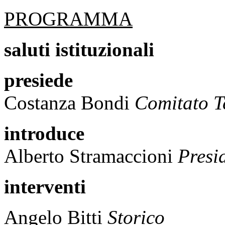
PROGRAMMA
saluti istituzionali
presiede
Costanza Bondi
Comitato T
introduce
Alberto Stramaccioni
Presi
interventi
Angelo Bitti
Storico