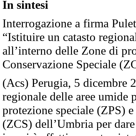
In sintesi
Interrogazione a firma Pulet
“Istituire un catasto region
all’interno delle Zone di pr
Conservazione Speciale (Z
(Acs) Perugia, 5 dicembre 20
regionale delle aree umide p
protezione speciale (ZPS) 
(ZCS) dell’Umbria per dare c