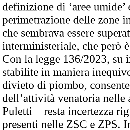
definizione di ‘aree umide’
perimetrazione delle zone in
che sembrava essere superat
interministeriale, che però è
Con la legge 136/2023, su i
stabilite in maniera inequiv
divieto di piombo, consente
dell’attività venatoria nelle
Puletti – resta incertezza r
presenti nelle ZSC e ZPS. 