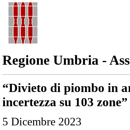
Regione Umbria - Ass
“Divieto di piombo in 
incertezza su 103 zone”
5 Dicembre 2023